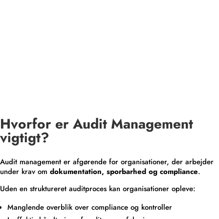
Hvorfor er Audit Management
vigtigt?
Audit management er afgørende for organisationer, der arbejder
under krav om
dokumentation, sporbarhed og compliance
.
Uden en struktureret auditproces kan organisationer opleve:
Manglende overblik over compliance og kontroller