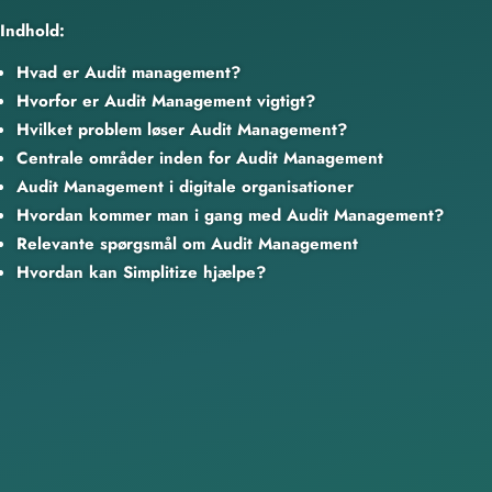
Indhold:
Hvad er Audit management?
Hvorfor er Audit Management vigtigt?
Hvilket problem løser Audit Management?
Centrale områder inden for Audit Management
Audit Management i digitale organisationer
Hvordan kommer man i gang med Audit Management?
Relevante spørgsmål om Audit Management
Hvordan kan Simplitize hjælpe?