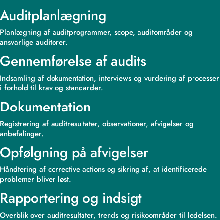
Auditplanlægning
Planlægning af auditprogrammer, scope, auditområder og
ansvarlige auditorer.
Gennemførelse af audits
Indsamling af dokumentation, interviews og vurdering af processer
i forhold til krav og standarder.
Dokumentation
Registrering af auditresultater, observationer, afvigelser og
anbefalinger.
Opfølgning på afvigelser
Håndtering af corrective actions og sikring af, at identificerede
problemer bliver løst.
Rapportering og indsigt
Overblik over auditresultater, trends og risikoområder til ledelsen.