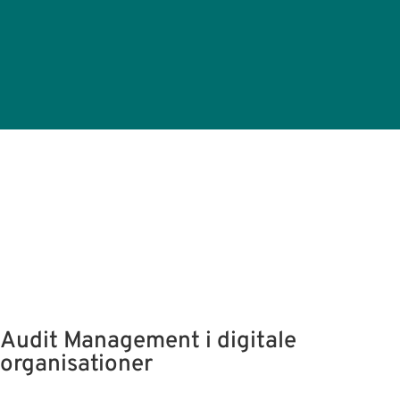
Audit Management i digitale
organisationer