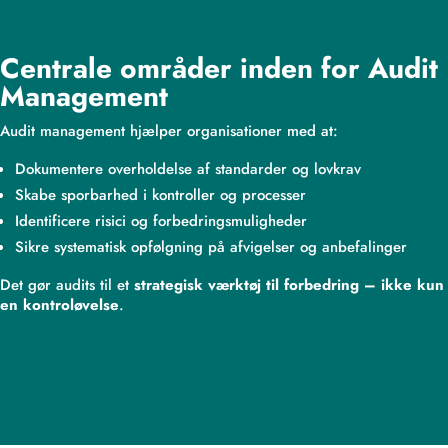
Centrale områder inden for Audit
Management
Audit management hjælper organisationer med at:
Dokumentere overholdelse af standarder og lovkrav
Skabe sporbarhed i kontroller og processer
Identificere risici og forbedringsmuligheder
Sikre systematisk opfølgning på afvigelser og anbefalinger
Det gør audits til et
strategisk værktøj til forbedring – ikke kun
en kontroløvelse
.