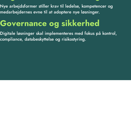
Nye arbejdsformer stiller krav til ledelse, kompetencer og
medarbejdernes evne til at adoptere nye løsninger.
Governance og sikkerhed
Digitale løsninger skal implementeres med fokus på kontrol,
compliance, databeskyttelse og risikostyring.