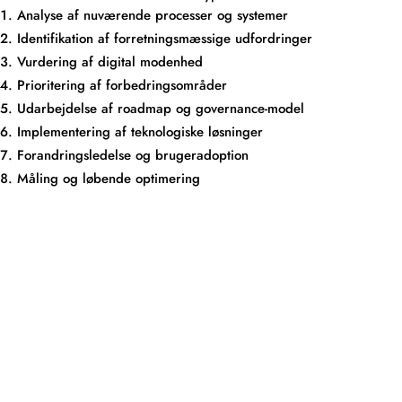
Analyse af nuværende processer og systemer
Identifikation af forretningsmæssige udfordringer
Vurdering af digital modenhed
Prioritering af forbedringsområder
Udarbejdelse af roadmap og governance-model
Implementering af teknologiske løsninger
Forandringsledelse og brugeradoption
Måling og løbende optimering