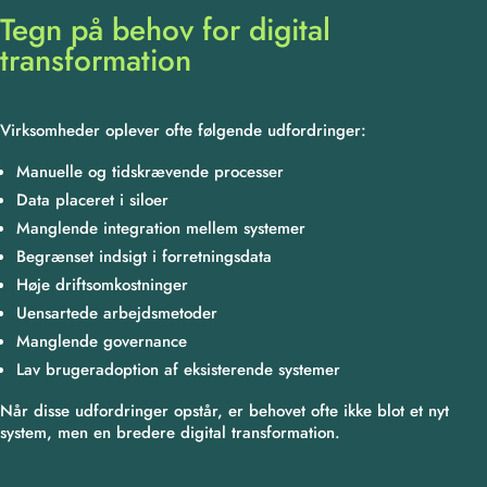
Tegn på behov for digital
transformation
Virksomheder oplever ofte følgende udfordringer:
Manuelle og tidskrævende processer
Data placeret i siloer
Manglende integration mellem systemer
Begrænset indsigt i forretningsdata
Høje driftsomkostninger
Uensartede arbejdsmetoder
Manglende governance
Lav brugeradoption af eksisterende systemer
Når disse udfordringer opstår, er behovet ofte ikke blot et nyt
system, men en bredere digital transformation.