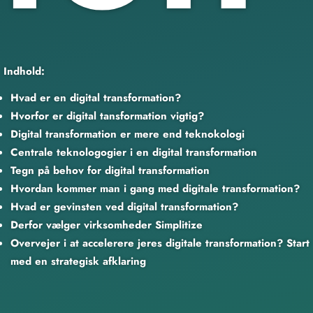
Indhold:
Hvad er en digital transformation?
Hvorfor er digital tansformation vigtig?
Digital transformation er mere end teknokologi
Centrale teknologogier i en digital transformation
Tegn på behov for digital transformation
Hvordan kommer man i gang med digitale transformation?
Hvad er gevinsten ved digital transformation?
Derfor vælger virksomheder Simplitize
Overvejer i at accelerere jeres digitale transformation? Start
med en strategisk afklaring