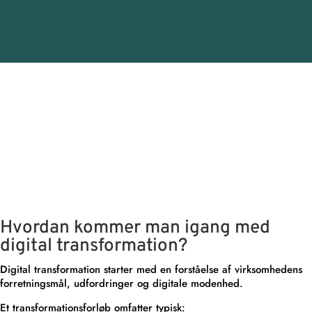
Hvordan kommer man igang med
digital transformation?
Digital transformation starter med en forståelse af virksomhedens
forretningsmål, udfordringer og digitale modenhed.
Et transformationsforløb omfatter typisk: