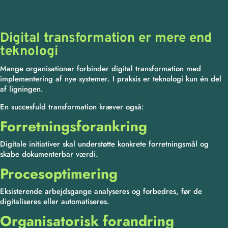
Digital transformation er mere end
teknologi
Mange organisationer forbinder digital transformation med
implementering af nye systemer. I praksis er teknologi kun én del
af ligningen.
En succesfuld transformation kræver også:
Forretningsforankring
Digitale initiativer skal understøtte konkrete forretningsmål og
skabe dokumenterbar værdi.
Procesoptimering
Eksisterende arbejdsgange analyseres og forbedres, før de
digitaliseres eller automatiseres.
Organisatorisk forandring