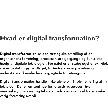
Hvad er digital transformation?
Digital transformation
er den strategiske omstilling af en
organisations forretning, processer, arbejdsgange og kultur ved
hjælp af digitale teknologier. Formålet er at skabe øget effektivitet,
styrke beslutningsgrundlaget, forbedre kundeoplevelsen og
understøtte virksomhedens langsigtede forretningsmål.
Digital transformation handler ikke alene om implementering af ny
teknologi. Det er en kontinuerlig forandringsproces, hvor
mennesker, processer og teknologi udvikles i samspil for at skabe
varig forretningsværdi.