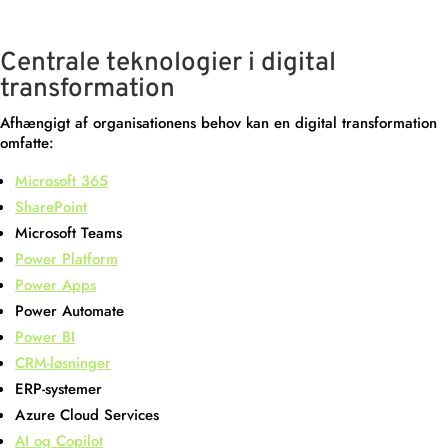
Centrale teknologier i digital
transformation
Afhængigt af organisationens behov kan en digital transformation
omfatte:
Microsoft 365
SharePoint
Microsoft Teams
Power Platform
Power Apps
Power Automate
Power BI
CRM-løsninger
ERP-systemer
Azure Cloud Services
AI og Copilot