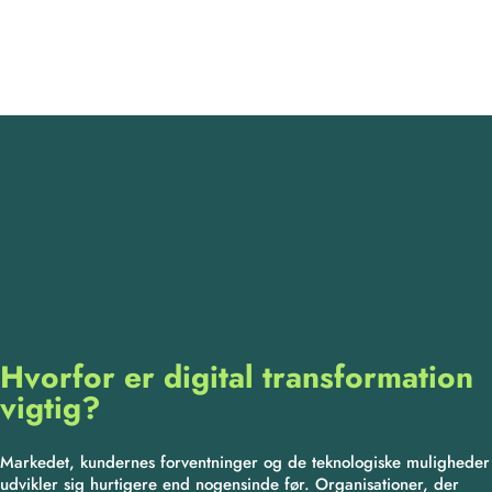
Hvorfor er digital transformation
vigtig?
Markedet, kundernes forventninger og de teknologiske muligheder
udvikler sig hurtigere end nogensinde før. Organisationer, der