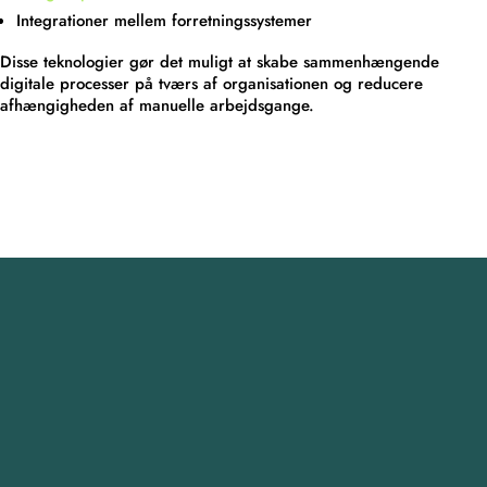
Integrationer mellem forretningssystemer
Disse teknologier gør det muligt at skabe sammenhængende
digitale processer på tværs af organisationen og reducere
afhængigheden af manuelle arbejdsgange.