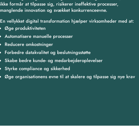
ikke formår at tilpasse sig, risikerer ineffektive processer,
manglende innovation og svækket konkurrenceevne.
En vellykket digital transformation hjælper virksomheder med at:
Øge produktiviteten
Automatisere manuelle processer
Reducere omkostninger
Forbedre datakvalitet og beslutningsstøtte
Skabe bedre kunde- og medarbejderoplevelser
Styrke compliance og sikkerhed
Øge organisationens evne til at skalere og tilpasse sig nye krav