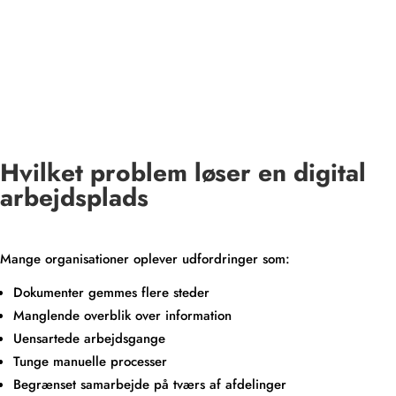
Hvilket problem løser en digital
arbejdsplads
Mange organisationer oplever udfordringer som:
Dokumenter gemmes flere steder
Manglende overblik over information
Uensartede arbejdsgange
Tunge manuelle processer
Begrænset samarbejde på tværs af afdelinger