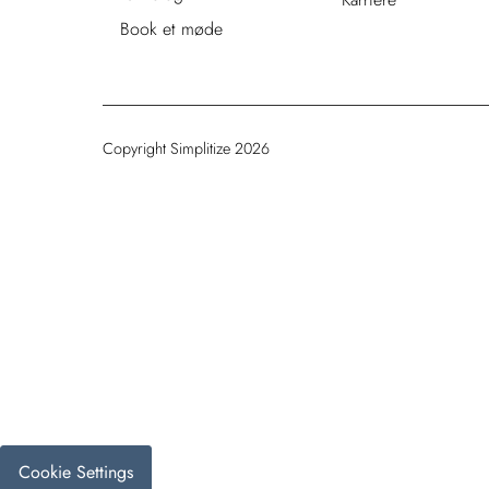
Book et møde
Copyright Simplitize 2026
Cookie Settings