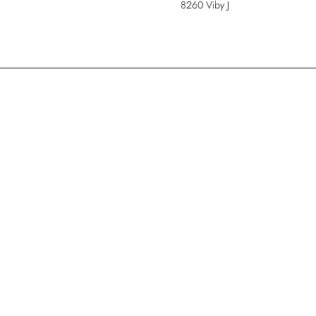
8260 Viby J