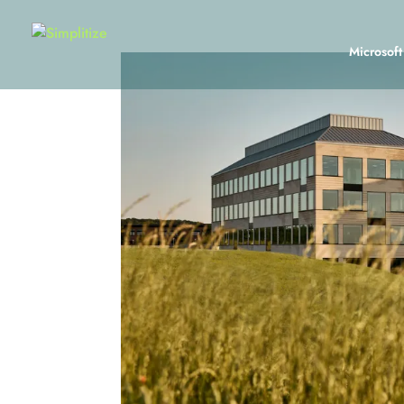
Microsof