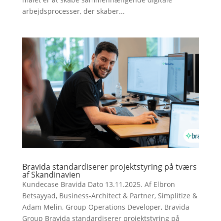
arbejdsprocesser, der skaber...
Bravida standardiserer projektstyring på tværs
af Skandinavien
Kundecase Bravida Dato 13.11.2025. Af Elbron
Betsayyad, Business-Architect & Partner, Simplitize &
Adam Melin, Group Operations Developer, Bravida
Group Bravida standardiserer projektstyring på