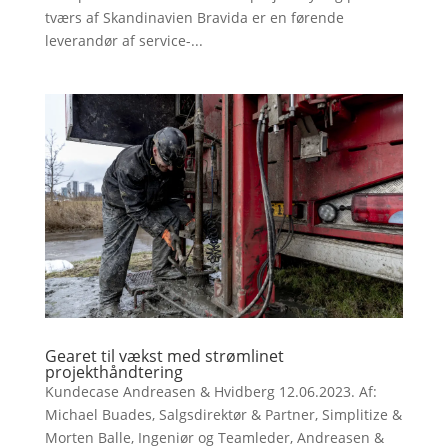
tværs af Skandinavien Bravida er en førende
leverandør af service-...
Gearet til vækst med strømlinet
projekthåndtering
Kundecase Andreasen & Hvidberg 12.06.2023. Af:
Michael Buades, Salgsdirektør & Partner, Simplitize &
Morten Balle, Ingeniør og Teamleder, Andreasen &