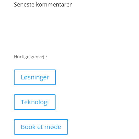
Seneste kommentarer
Hurtige genveje
Løsninger
Teknologi
Book et møde