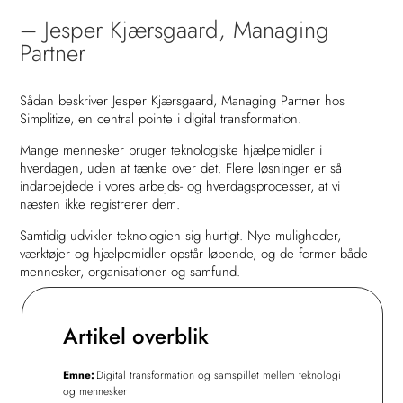
– Jesper Kjærsgaard, Managing
Partner
Sådan beskriver Jesper Kjærsgaard, Managing Partner hos
Simplitize, en central pointe i digital transformation.
Mange mennesker bruger teknologiske hjælpemidler i
hverdagen, uden at tænke over det. Flere løsninger er så
indarbejdede i vores arbejds- og hverdagsprocesser, at vi
næsten ikke registrerer dem.
Samtidig udvikler teknologien sig hurtigt. Nye muligheder,
værktøjer og hjælpemidler opstår løbende, og de former både
mennesker, organisationer og samfund.
Artikel overblik
Emne:
Digital transformation og samspillet mellem teknologi
og mennesker