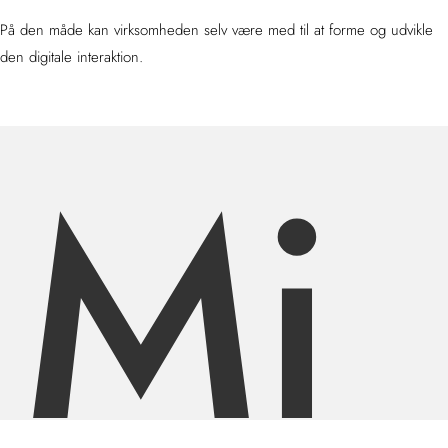
På den måde kan virksomheden selv være med til at forme og udvikle
den digitale interaktion.
Mi