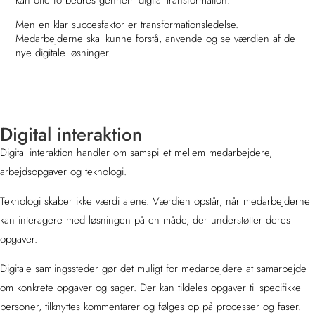
Men en klar succesfaktor er transformationsledelse.
Medarbejderne skal kunne forstå, anvende og se værdien af de
nye digitale løsninger.
Digital interaktion
Digital interaktion handler om samspillet mellem medarbejdere,
arbejdsopgaver og teknologi.
Teknologi skaber ikke værdi alene. Værdien opstår, når medarbejderne
kan interagere med løsningen på en måde, der understøtter deres
opgaver.
Digitale samlingssteder gør det muligt for medarbejdere at samarbejde
om konkrete opgaver og sager. Der kan tildeles opgaver til specifikke
personer, tilknyttes kommentarer og følges op på processer og faser.