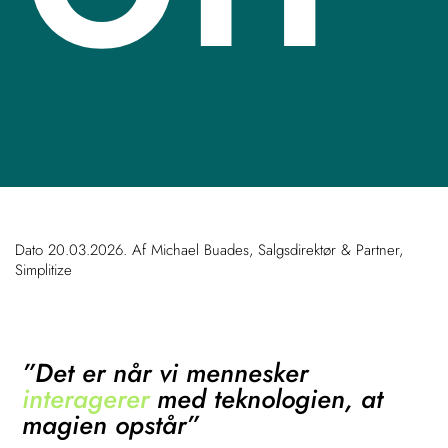
Dato 20.03.2026. Af Michael Buades, Salgsdirektør & Partner,
Simplitize
”Det er når vi mennesker
interagerer
med teknologien, at
magien opstår”