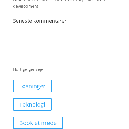
development
Seneste kommentarer
Hurtige genveje
Løsninger
Teknologi
Book et møde