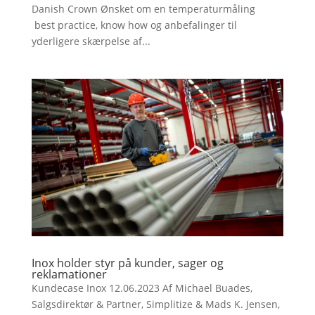
Danish Crown Ønsket om en temperaturmåling
best practice, know how og anbefalinger til
yderligere skærpelse af...
Inox holder styr på kunder, sager og
reklamationer
Kundecase Inox 12.06.2023 Af Michael Buades,
Salgsdirektør & Partner, Simplitize & Mads K. Jensen,