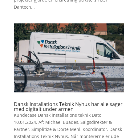
Dantech...
Dansk Installations Teknik Nyhus har alle sager
med digitalt under armen
Kundecase Dansk installations teknik Dato
10.01.2024. Af: Michael Buades, Salgsdirektør &
Partner, Simplitize & Dorte Mehl, Koordinator, Dansk
Installations Teknik Nyhus. Når montørerne er ude